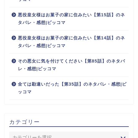
悪役皇女様はお菓子の家に住みたい【第15話】のネ
タバレ・感想|ピッコマ
悪役皇女様はお菓子の家に住みたい【第14話】のネ
タバレ・感想|ピッコマ
その悪女に気を付けてください【第85話】のネタバ
レ・感想|ピッコマ
全ては勘違いだった【第35話】のネタバレ・感想|ピ
ッコマ
カテゴリー