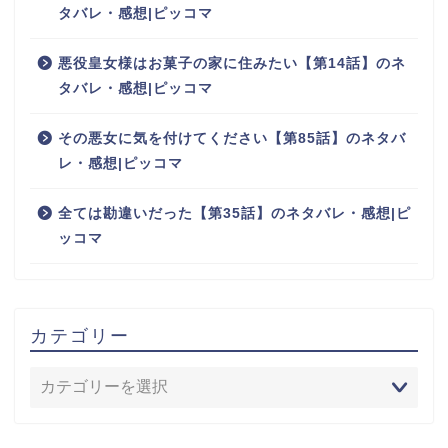
タバレ・感想|ピッコマ
悪役皇女様はお菓子の家に住みたい【第14話】のネ
タバレ・感想|ピッコマ
その悪女に気を付けてください【第85話】のネタバ
レ・感想|ピッコマ
全ては勘違いだった【第35話】のネタバレ・感想|ピ
ッコマ
カテゴリー