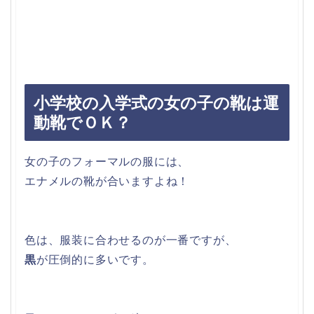
小学校の入学式の女の子の靴は運
動靴でＯＫ？
女の子のフォーマルの服には、
エナメルの靴が合いますよね！
色は、服装に合わせるのが一番ですが、
黒
が圧倒的に多いです。