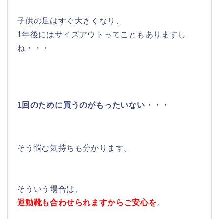
子供の足はすぐ大きくなり、
1年後にはサイズアウトってこともありますし
ね・・・
1回のために買うのがもったいない・・・
そう悩む気持ちも分かります。
そういう場合は、
運動靴も合わせられますからご安心を
。