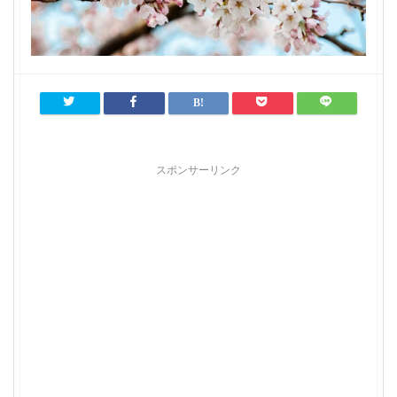
スポンサーリンク