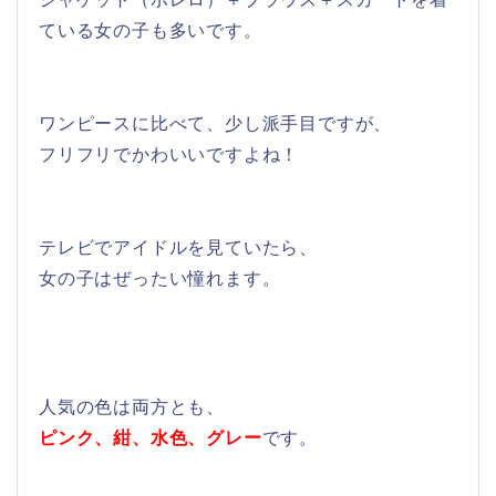
ている女の子も多いです。
ワンピースに比べて、少し派手目ですが、
フリフリでかわいいですよね！
テレビでアイドルを見ていたら、
女の子はぜったい憧れます。
人気の色は両方とも、
ピンク、紺、水色、グレー
です。