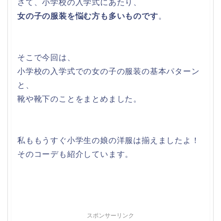
さて、小学校の入学式にあたり、
女の子の服装を悩む方も多いものです
。
そこで今回は、
小学校の入学式での女の子の服装の基本パターン
と、
靴や靴下のことをまとめました。
私ももうすぐ小学生の娘の洋服は揃えましたよ！
そのコーデも紹介しています。
スポンサーリンク