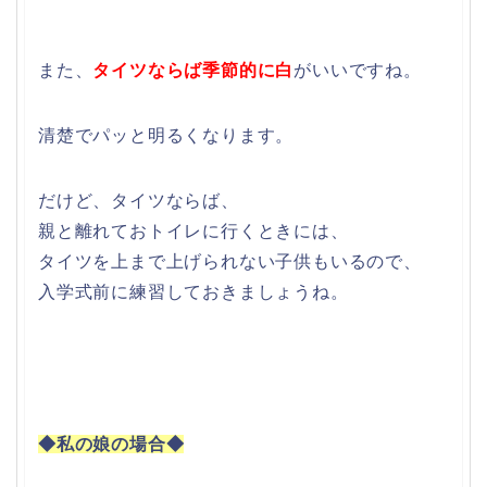
また、
タイツならば季節的に白
がいいですね。
清楚でパッと明るくなります。
だけど、タイツならば、
親と離れておトイレに行くときには、
タイツを上まで上げられない子供もいるので、
入学式前に練習しておきましょうね。
◆私の娘の場合◆