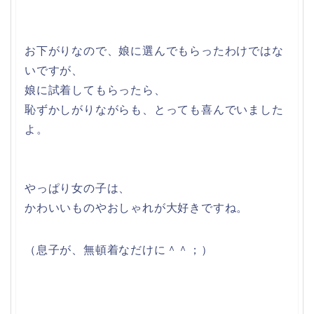
お下がりなので、娘に選んでもらったわけではな
いですが、
娘に試着してもらったら、
恥ずかしがりながらも、とっても喜んでいました
よ。
やっぱり女の子は、
かわいいものやおしゃれが大好きですね。
（息子が、無頓着なだけに＾＾；）