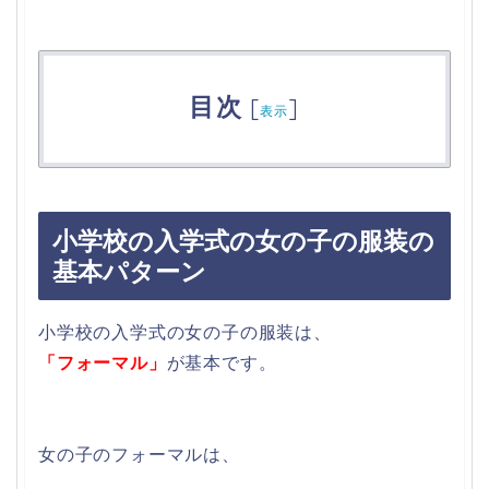
目次
[
]
表示
小学校の入学式の女の子の服装の
基本パターン
小学校の入学式の女の子の服装は、
「フォーマル」
が基本です。
女の子のフォーマルは、