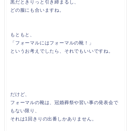
黒だときりっと引き締まるし、
どの服にも合いますね。
もともと、
「フォーマルにはフォーマルの靴！」
というお考えでしたら、それでもいいですね。
だけど、
フォーマルの靴は、冠婚葬祭や習い事の発表会で
もない限り、
それは1回きりの出番しかありません。