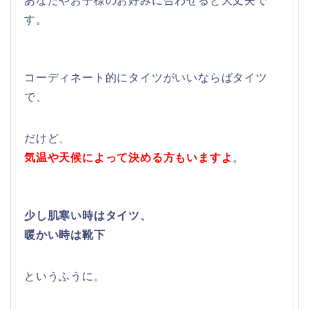
あなたやお子様のお好みに合わせると大丈夫で
す。
コーディネート的にタイツがいいならばタイツ
で、
だけど、
気温や天候によって決める方もいますよ
。
少し肌寒い時はタイツ、
暖かい時は靴下
というふうに。