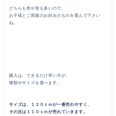
どちらも色や形も多いので、
お子様とご両親のお好みのものを選んで下さい
ね。
購入は、できるだけ早い方が、
種類やサイズを選べます。
サイズは、１２０ｃｍが一番売れやすく、
その次は１１０ｃｍが売れていきます。