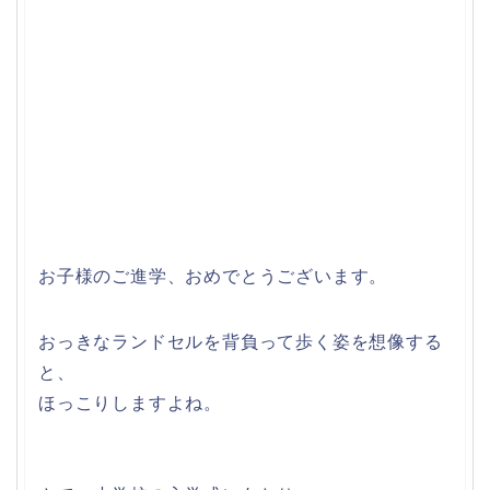
お子様のご進学、おめでとうございます。
おっきなランドセルを背負って歩く姿を想像する
と、
ほっこりしますよね。