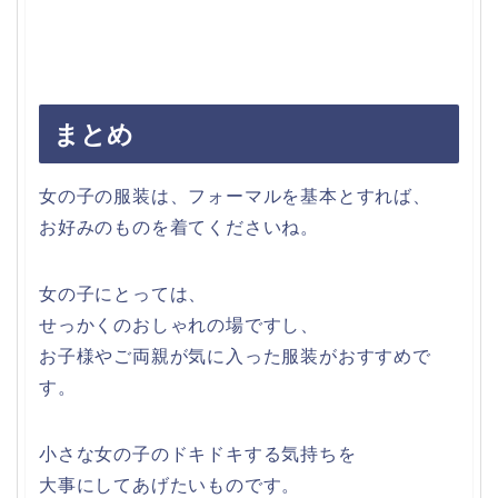
まとめ
女の子の服装は、フォーマルを基本とすれば、
お好みのものを着てくださいね。
女の子にとっては、
せっかくのおしゃれの場ですし、
お子様やご両親が気に入った服装がおすすめで
す。
小さな女の子のドキドキする気持ちを
大事にしてあげたいものです。