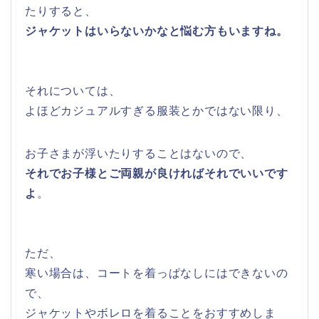
たりすると、
ジャケットはいらないかなと悩む方もいますね。
それについては、
よほどカジュアルすぎる服装とかではない限り、
お子さまが浮いたりすることはないので、
それでお子様とご両親が良ければそれでいいです
よ
。
ただ、
寒い場合は、コートを着っぱなしにはできないの
で、
ジャケットやボレロを着ることをおすすめしま