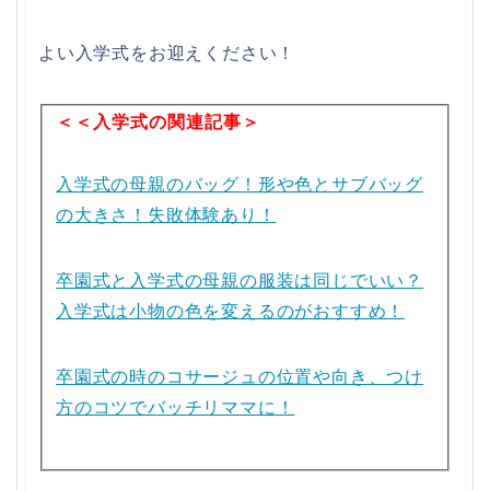
よい入学式をお迎えください！
＜＜入学式の関連記事＞
入学式の母親のバッグ！形や色とサブバッグ
の大きさ！失敗体験あり！
卒園式と入学式の母親の服装は同じでいい？
入学式は小物の色を変えるのがおすすめ！
卒園式の時のコサージュの位置や向き、つけ
方のコツでバッチリママに！