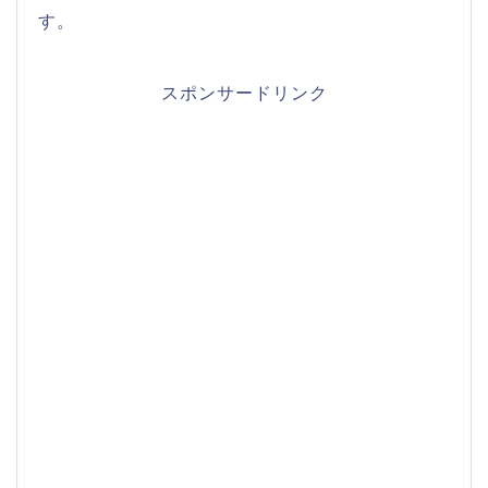
す。
スポンサードリンク