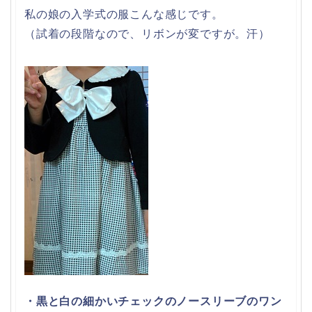
私の娘の入学式の服こんな感じです。
（試着の段階なので、リボンが変ですが。汗）
・黒と白の細かいチェックのノースリーブのワン