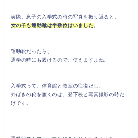
実際、息子の入学式の時の写真を振り返ると、
女の子も運動靴は半数位はいました
。
運動靴だったら、
通学の時にも履けるので、使えますよね。
入学式って、体育館と教室の往復だし、
外ばきの靴を履くのは、登下校と写真撮影の時だ
けです。