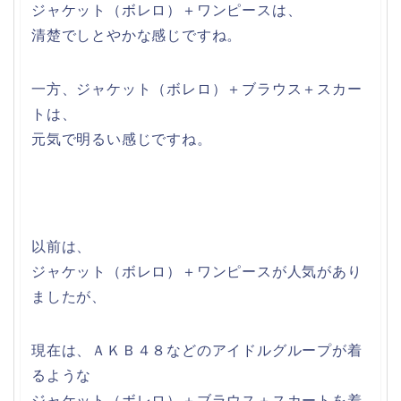
ジャケット（ボレロ）＋ワンピースは、
清楚でしとやかな感じですね。
一方、ジャケット（ボレロ）＋ブラウス＋スカー
トは、
元気で明るい感じですね。
以前は、
ジャケット（ボレロ）＋ワンピースが人気があり
ましたが、
現在は、ＡＫＢ４８などのアイドルグループが着
るような
ジャケット（ボレロ）＋ブラウス＋スカートを着