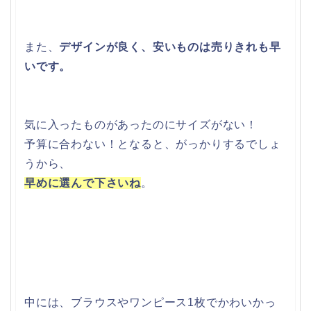
また、
デザインが良く、安いものは売りきれも早
いです。
気に入ったものがあったのにサイズがない！
予算に合わない！となると、がっかりするでしょ
うから、
早めに選んで下さいね
。
中には、ブラウスやワンピース1枚でかわいかっ