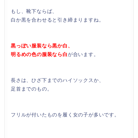
もし、靴下ならば、
白か黒を合わせると引き締まりますね。
黒っぽい服装なら黒か白、
明るめの色の服装なら白
が合います。
長さは、ひざ下までのハイソックスか、
足首までのもの。
フリルが付いたものを履く女の子が多いです。