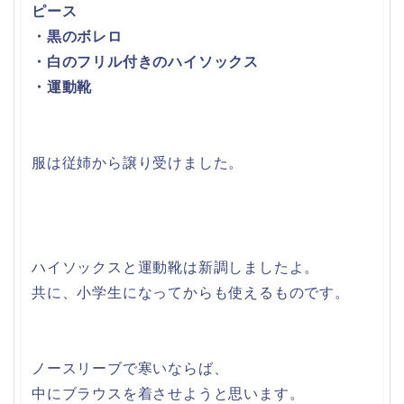
ピース
・黒のボレロ
・白のフリル付きのハイソックス
・運動靴
服は従姉から譲り受けました。
ハイソックスと運動靴は新調しましたよ。
共に、小学生になってからも使えるものです。
ノースリーブで寒いならば、
中にブラウスを着させようと思います。