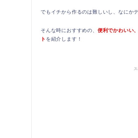
でもイチから作るのは難しいし、なにか
そんな時におすすめの、
便利でかわいい
ト
を紹介します！
ス