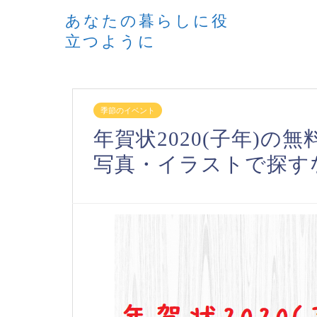
あなたの暮らしに役
立つように
季節のイベント
年賀状2020(子年)
写真・イラストで探す