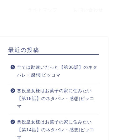
サイトマップ
お問い合わせ
最近の投稿
全ては勘違いだった【第36話】のネタ
バレ・感想|ピッコマ
悪役皇女様はお菓子の家に住みたい
【第15話】のネタバレ・感想|ピッコ
マ
悪役皇女様はお菓子の家に住みたい
【第14話】のネタバレ・感想|ピッコ
マ