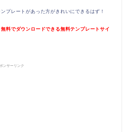
テンプレートがあった方がきれいにできるはず！
、無料でダウンロードできる無料テンプレートサイ
ポンサーリンク