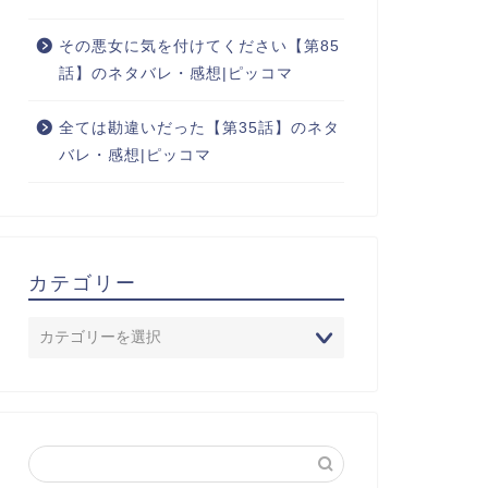
その悪女に気を付けてください【第85
話】のネタバレ・感想|ピッコマ
全ては勘違いだった【第35話】のネタ
バレ・感想|ピッコマ
カテゴリー