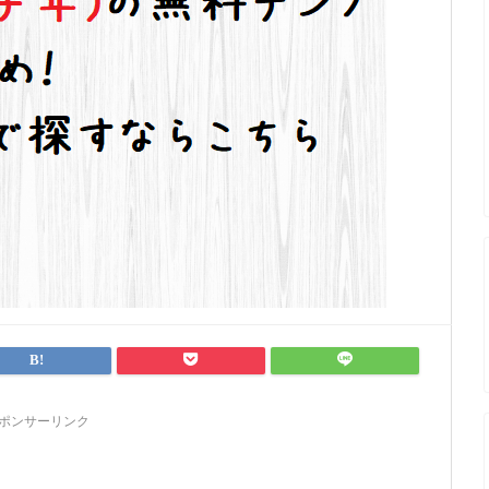
ポンサーリンク