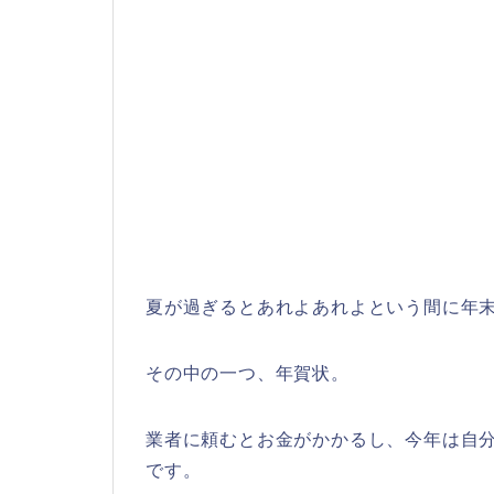
夏が過ぎるとあれよあれよという間に年
その中の一つ、年賀状。
業者に頼むとお金がかかるし、今年は自
です。