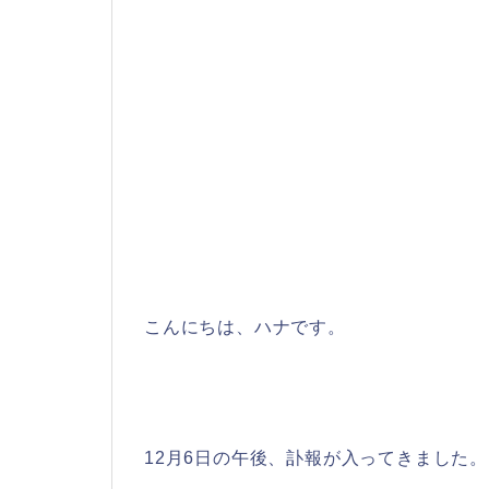
こんにちは、ハナです。
12月6日の午後、訃報が入ってきました。