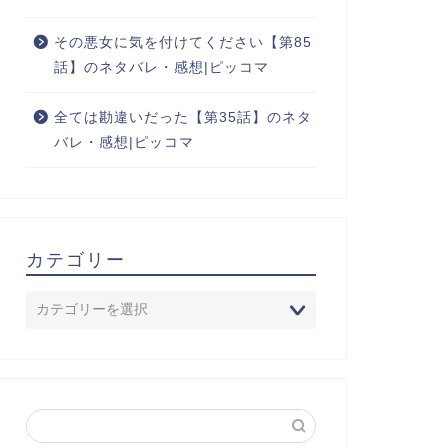
その悪女に気を付けてください【第85
話】のネタバレ・感想|ピッコマ
全ては勘違いだった【第35話】のネタ
バレ・感想|ピッコマ
カテゴリー