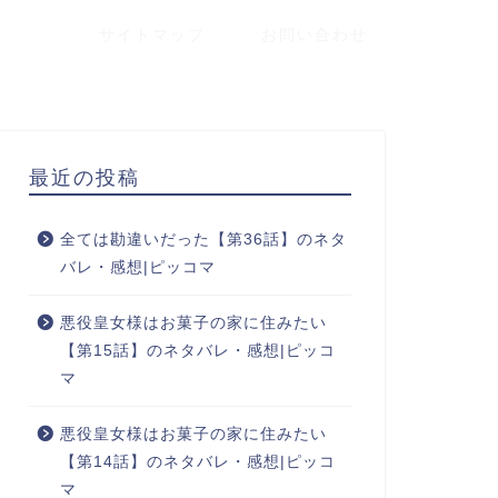
サイトマップ
お問い合わせ
最近の投稿
全ては勘違いだった【第36話】のネタ
バレ・感想|ピッコマ
悪役皇女様はお菓子の家に住みたい
【第15話】のネタバレ・感想|ピッコ
マ
悪役皇女様はお菓子の家に住みたい
【第14話】のネタバレ・感想|ピッコ
マ