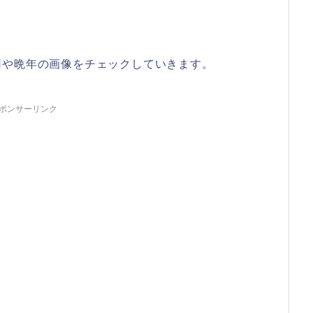
因や晩年の画像をチェックしていきます。
ポンサーリンク