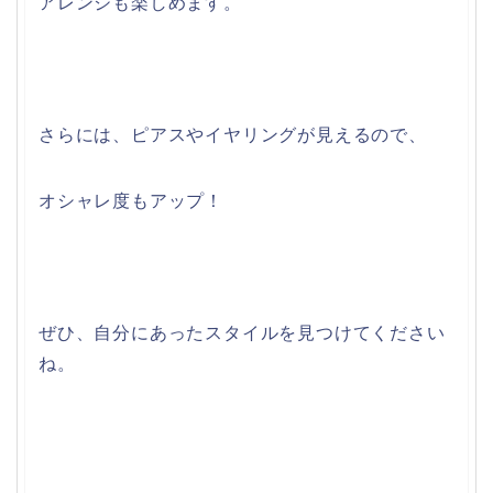
アレンジも楽しめます。
さらには、ピアスやイヤリングが見えるので、
オシャレ度もアップ！
ぜひ、自分にあったスタイルを見つけてください
ね。