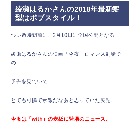
綾瀬はるかさんの2018年最新髪
型はボブスタイル！
つい数時間前に、2月10日に全国公開となる
綾瀬はるかさんの映画「今夜、ロマンス劇場で」
の
予告を見ていて、
とても可憐で素敵だなあと思っていた矢先、
今度は「with」の表紙に登場のニュース。