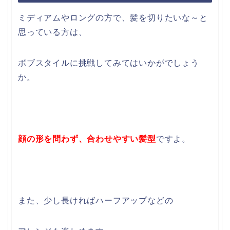
ミディアムやロングの方で、髪を切りたいな～と
思っている方は、
ボブスタイルに挑戦してみてはいかがでしょう
か。
顔の形を問わず、合わせやすい髪型
ですよ。
また、少し長ければハーフアップなどの