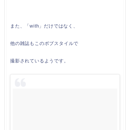
また、「with」だけではなく、
他の雑誌もこのボブスタイルで
撮影されているようです。