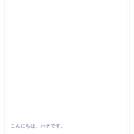
こんにちは、ハナです。