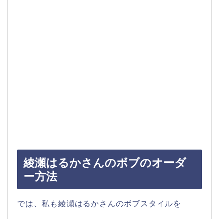
綾瀬はるかさんのボブのオーダ
ー方法
では、私も綾瀬はるかさんのボブスタイルを