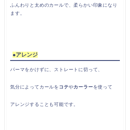
ふんわりと太めのカールで、柔らかい印象になり
ます。
●アレンジ
パーマをかけずに、ストレートに切って、
気分によってカールを
コテ
や
カーラー
を使って
アレンジすることも可能です。