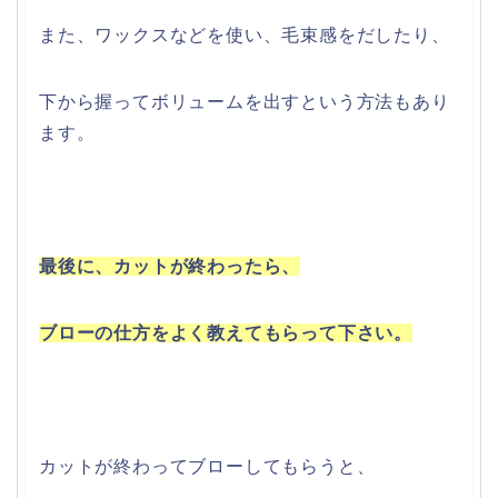
また、ワックスなどを使い、毛束感をだしたり、
下から握ってボリュームを出すという方法もあり
ます。
最後に、カットが終わったら、
ブローの仕方をよく教えてもらって下さい。
カットが終わってブローしてもらうと、