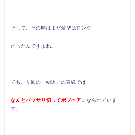
そして、その時はまだ髪型はロング
だったんですよね。
でも、今回の「with」の表紙では、
なんとバッサリ切ってボブヘア
になられていま
す。