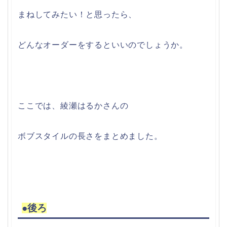
まねしてみたい！と思ったら、
どんなオーダーをするといいのでしょうか。
ここでは、綾瀬はるかさんの
ボブスタイルの長さをまとめました。
●後ろ