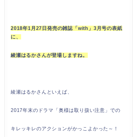
2018年1月27日発売の雑誌「with」3月号の表紙
に、
綾瀬はるかさんが登場しますね。
綾瀬はるかさんといえば、
2017年末のドラマ「奥様は取り扱い注意」での
キレッキレのアクションがかっこよかった～！