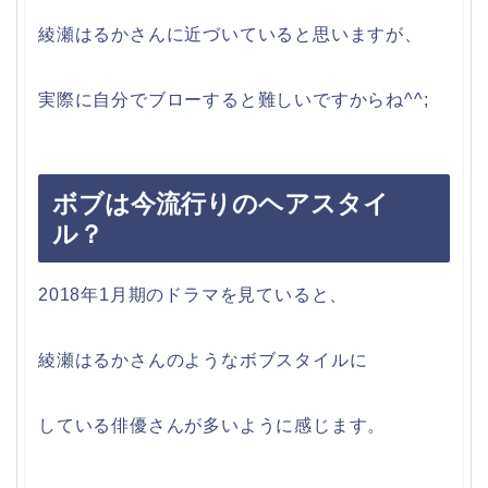
綾瀬はるかさんに近づいていると思いますが、
実際に自分でブローすると難しいですからね^^;
ボブは今流行りのヘアスタイ
ル？
2018年1月期のドラマを見ていると、
綾瀬はるかさんのようなボブスタイルに
している俳優さんが多いように感じます。