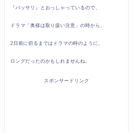
『バッサリ』とおっしゃっているので、
ドラマ「奥様は取り扱い注意」の時から、
2日前に切るまではドラマの時のように、
ロングだったのかもしれませんね。
スポンサードリンク