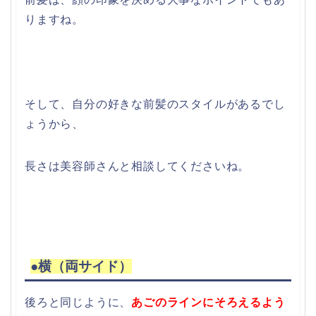
りますね。
そして、自分の好きな前髪のスタイルがあるでし
ょうから、
長さは美容師さんと相談してくださいね。
●横（両サイド）
後ろと同じように、
あごのラインにそろえるよう