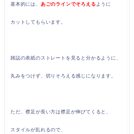
基本的には、
あごのラインでそろえる
ように
カットしてもらいます。
雑誌の表紙のストレートを見ると分かるように、
丸みをつけず、切りそろえる感じになります。
ただ、襟足が長い方は襟足が伸びてくると、
スタイルが乱れるので、