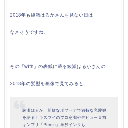
2018年も綾瀬はるかさんを見ない日は
なさそうですね。
その「with」の表紙に載る綾瀬はるかさんの
2018年の髪型を画像で見てみると、
綾瀬はるか、新鮮なボブヘアで独特な恋愛観
を語る！キスマイのプロ意識やデビュー直前
キンプリ「Prince」単独インタも