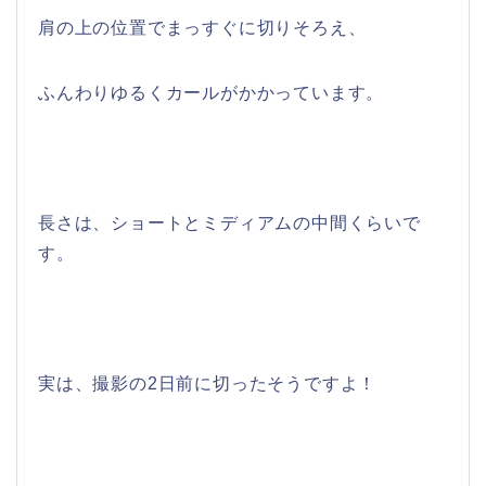
肩の上の位置でまっすぐに切りそろえ、
ふんわりゆるくカールがかかっています。
長さは、ショートとミディアムの中間くらいで
す。
実は、撮影の2日前に切ったそうですよ！