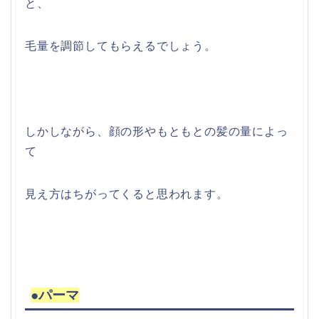
と、
毛量を調節してもらえるでしょう。
しかしながら、顔の形やもともとの髪の量によっ
て
見え方はちがってくると思われます。
●パーマ