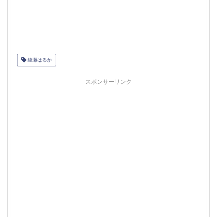
綾瀬はるか
スポンサーリンク