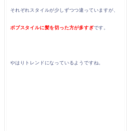
それぞれスタイルが少しずつつ違っていますが、
ボブスタイルに髪を切った方が多すぎ
です。
やはりトレンドになっているようですね。