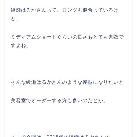
綾瀬はるかさんって、ロングも似合っているけ
ど、
ミディアムショートぐらいの長さもとても素敵で
すよね。
そんな綾瀬はるかさんのような髪型になりたいと
美容室でオーダーする方も多いのだとか。