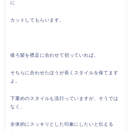
に
カットしてもらいます。
後ろ髪を襟足に合わせて切っていれば、
そちらに合わせたほうが長くスタイルを保てます
よ。
下重めのスタイルも流行っていますが、そうでは
なく、
全体的にスッキリとした印象にしたいと伝える