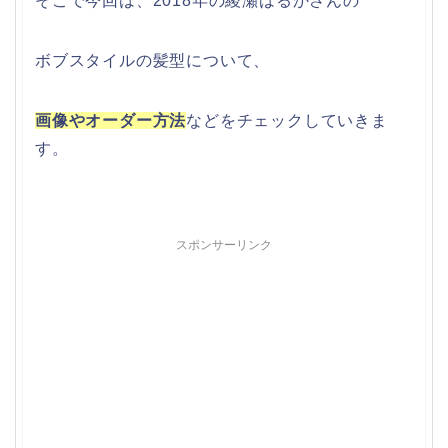
そこで今回は、2018年の綾瀬はるかさんの
ボブスタイルの髪型について、
画像やオーダー方法
などをチェックしていきま
す。
スポンサーリンク