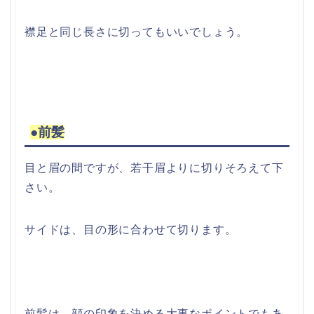
襟足と同じ長さに切ってもいいでしょう。
●前髪
目と眉の間ですが、若干眉よりに切りそろえて下
さい。
サイドは、目の形に合わせて切ります。
前髪は、顔の印象を決める大事なポイントでもあ