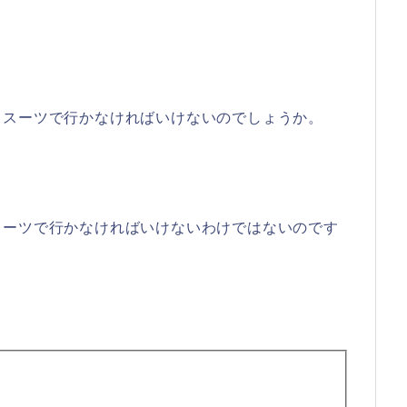
もスーツで行かなければいけないのでしょうか。
スーツで行かなければいけないわけではないのです