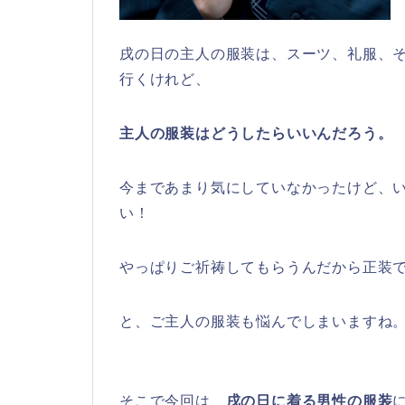
戌の日の主人の服装は、スーツ、礼服、
行くけれど、
主人の服装はどうしたらいいんだろう。
今まであまり気にしていなかったけど、
い！
やっぱりご祈祷してもらうんだから正装
と、ご主人の服装も悩んでしまいますね
そこで今回は、
戌の日に着る男性の服装