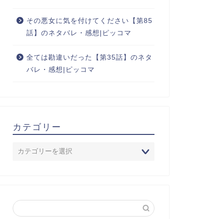
その悪女に気を付けてください【第85
話】のネタバレ・感想|ピッコマ
全ては勘違いだった【第35話】のネタ
バレ・感想|ピッコマ
カテゴリー