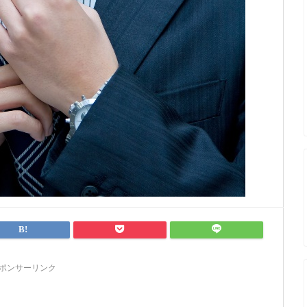
ポンサーリンク