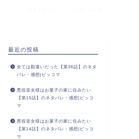
サイトマップ
お問い合わせ
最近の投稿
全ては勘違いだった【第36話】のネタ
バレ・感想|ピッコマ
悪役皇女様はお菓子の家に住みたい
【第15話】のネタバレ・感想|ピッコ
マ
悪役皇女様はお菓子の家に住みたい
【第14話】のネタバレ・感想|ピッコ
マ