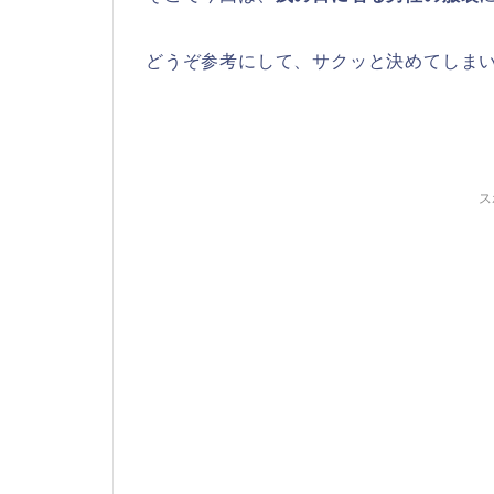
どうぞ参考にして、サクッと決めてしま
ス