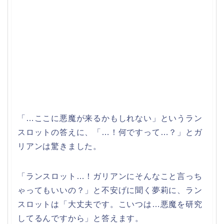
「…ここに悪魔が来るかもしれない」というラン
スロットの答えに、「…！何ですって…？」とガ
リアンは驚きました。
「ランスロット…！ガリアンにそんなこと言っち
ゃってもいいの？」と不安げに聞く夢莉に、ラン
スロットは「大丈夫です。こいつは…悪魔を研究
してるんですから」と答えます。