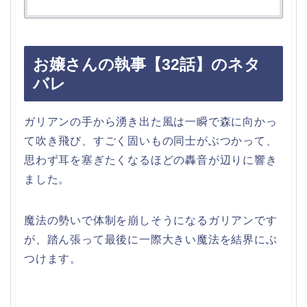
お嬢さんの執事【32話】のネタ
バレ
ガリアンの手から湧き出た風は一瞬で森に向かっ
て吹き飛び、すごく固いもの同士がぶつかって、
思わず耳を塞ぎたくなるほどの轟音が辺りに響き
ました。
魔法の勢いで体制を崩しそうになるガリアンです
が、踏ん張って最後に一際大きい魔法を結界にぶ
つけます。