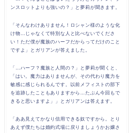
ンスロットよりも強いの？」と夢莉が聞きます。
「そんなわけありません！ロシャン様のような化
け物…じゃなくて特別な人と比べないでくださ
い！ただ僕が魔族のハーフだからってだけのこと
ですよ」とガリアンが答えました。
「…ハーフ？魔族と人間の？」と夢莉が聞くと、
「はい。魔力はありませんが、その代わり魔力を
敏感に感じられるんです。以前メフィストの部下
を追跡したこともありますから…たぶん今回もで
きると思いますよ」」とガリアンは答えます。
「ああ見えてかなり信用できる奴ですから。とり
あえず僕たちは婚約式場に戻りましょうかお嬢さ