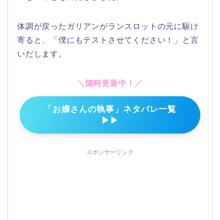
体調が戻ったガリアンがランスロットの元に駆け
寄ると、「僕にもテストさせてください！」と言
いだします。
＼随時更新中！／
「お嬢さんの執事」ネタバレ一覧
▶▶
スポンサーリンク