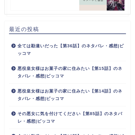
最近の投稿
全ては勘違いだった【第36話】のネタバレ・感想|ピ
ッコマ
悪役皇女様はお菓子の家に住みたい【第15話】のネ
タバレ・感想|ピッコマ
悪役皇女様はお菓子の家に住みたい【第14話】のネ
タバレ・感想|ピッコマ
その悪女に気を付けてください【第85話】のネタバ
レ・感想|ピッコマ