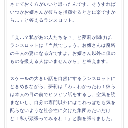
させておく方がいいと思ったんです。そうすれば
いつかお嬢さんが彼らを指揮するときに楽ですか
ら…」と答えるランスロット。
「え…？私があの人たちを？」と夢莉が聞けば、
ランスロットは「当然でしょう。お嬢さんは魔塔
の主人の妻になる方ですよ。お嬢さん以外に僕の
ものを扱える人はいませんから」と答えます。
スケールの大きい話を自然にするランスロットに
ときめきながら、夢莉は「わ…わかったわ！彼ら
は本人の目の前でヒソヒソ話をするし、空気を読
まないし、自分の専門以外にはこれっぽちも気を
配らないような社会性に欠けた集団みたいだけ
ど！私が頑張ってみるわ！」と胸を張りました。