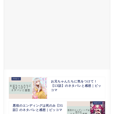
お兄ちゃんたちに気をつけて！
【13話】のネタバレと感想｜ピッ
コマ
悪役のエンディングは死のみ【31
話】のネタバレと感想｜ピッコマ