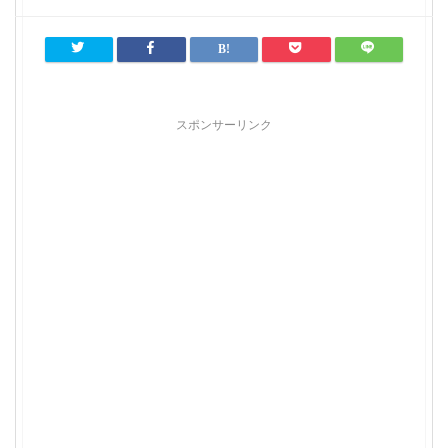
スポンサーリンク