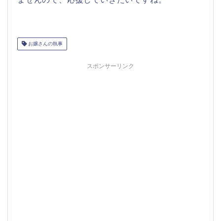
お嬢さんの執事
スポンサーリンク