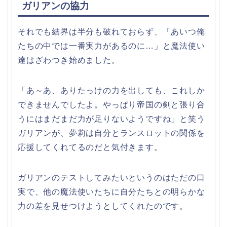
ガリアンの協力
それでも結界は半分も破れておらず、「あいつ俺
たちの中では一番実力があるのに…」と魔法使い
達はざわつき始めました。
「あ～あ、ありたっけの力を出しても、これしか
できませんでしたよ。やっぱり帝国の剣と張り合
うにはまだまだ力が足りないようですね」と笑う
ガリアンが、夢莉は自分とランスロットの関係を
応援してくれてるのだと気付きます。
ガリアンのテストしてみたいというのはただの口
実で、他の魔法使いたちに自分たちとの明らかな
力の差を見せつけようとしてくれたのです。