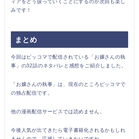
ィアをどう扱っていくことにするのか次回も楽し
みです！
まとめ
今回はピッコマで配信されている「お嬢さんの執
事」の32話のネタバレと感想をご紹介しました。
「お嬢さんの執事」は、現在のところピッコマで
の独占配信です。
他の漫画配信サービスでは読めません。
今後人気が出てきたら電子書籍化されるかもしれ
ませんので、応援していきたいですね。