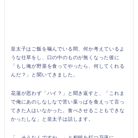
皇太子はご飯を噛んでいる間、何か考えているよ
うな仕草をし、口の中のものが無くなった後に
「もし俺が野菜を食ってやったら、何してくれる
んだ？」と聞いてきました。
花蓮が思わず「ハイ？」と聞き返すと、「これま
で俺にあのしなしなで苦い葉っぱを食えって言っ
てきた人はいなかった。食べさせることもできな
かったしな」と皇太子は話します。
「…そうなんですか…」と相槌を打つ花蓮に、