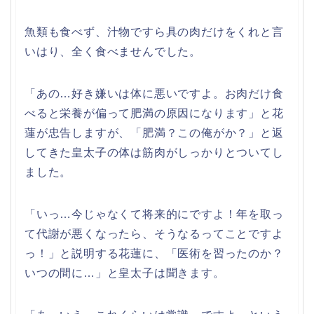
魚類も食べず、汁物ですら具の肉だけをくれと言
いはり、全く食べませんでした。
「あの…好き嫌いは体に悪いですよ。お肉だけ食
べると栄養が偏って肥満の原因になります」と花
蓮が忠告しますが、「肥満？この俺がか？」と返
してきた皇太子の体は筋肉がしっかりとついてし
ました。
「いっ…今じゃなくて将来的にですよ！年を取っ
て代謝が悪くなったら、そうなるってことですよ
っ！」と説明する花蓮に、「医術を習ったのか？
いつの間に…」と皇太子は聞きます。