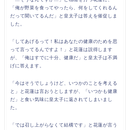
「俺が野菜を食ってやったら、何をしてくれるん
だって聞いてるんだ」と皇太子は答えを催促しま
した。
「してあげるって！私はあなたの健康のためを思
って言ってるんですよ！」と花蓮は説得します
が、「俺はすでに十分、健康だ」と皇太子は不満
げに答えます。
「今はそうでしょうけど、いつかのことを考える
と」と花蓮は言おうとしますが、「いつかも健康
だ」と食い気味に皇太子に返されてしまいまし
た。
「では召し上がらなくて結構です」と花蓮が言う