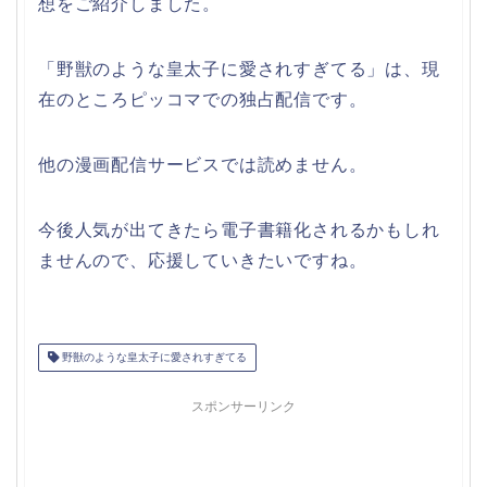
想をご紹介しました。
「野獣のような皇太子に愛されすぎてる」は、現
在のところピッコマでの独占配信です。
他の漫画配信サービスでは読めません。
今後人気が出てきたら電子書籍化されるかもしれ
ませんので、応援していきたいですね。
野獣のような皇太子に愛されすぎてる
スポンサーリンク