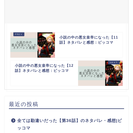
小説の中の悪女皇帝になった【11
話】ネタバレと感想：ピッコマ
小説の中の悪女皇帝になった【12
話】ネタバレと感想：ピッコマ
最近の投稿
全ては勘違いだった【第36話】のネタバレ・感想|ピ
ッコマ