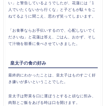
い」と警告しているようでしたが、花蓮には「1
人でいたくないから行くな」と子どもが駄々をこ
ねてるように聞こえ、思わず笑ってしまいます。
「お食事ならお手伝いするので、心配しないでく
ださいね」と花蓮は答え、ごはん、おかず、そし
て汁物を順番に食べさせていきました。
皇太子の食の好み
最終的にわかったことは、皇太子はものすごく好
き嫌いが多いということでした。
皇太子は野菜を口に運ぼうとすると頑なに拒み、
肉類とご飯をあげる時は口を開けます。