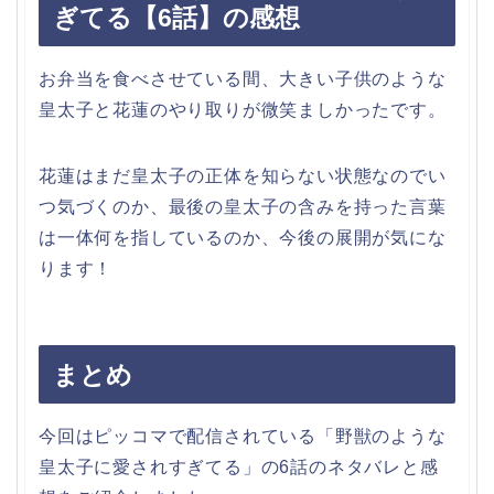
ぎてる【6話】の感想
お弁当を食べさせている間、大きい子供のような
皇太子と花蓮のやり取りが微笑ましかったです。
花蓮はまだ皇太子の正体を知らない状態なのでい
つ気づくのか、最後の皇太子の含みを持った言葉
は一体何を指しているのか、今後の展開が気にな
ります！
まとめ
今回はピッコマで配信されている「野獣のような
皇太子に愛されすぎてる」の6話のネタバレと感