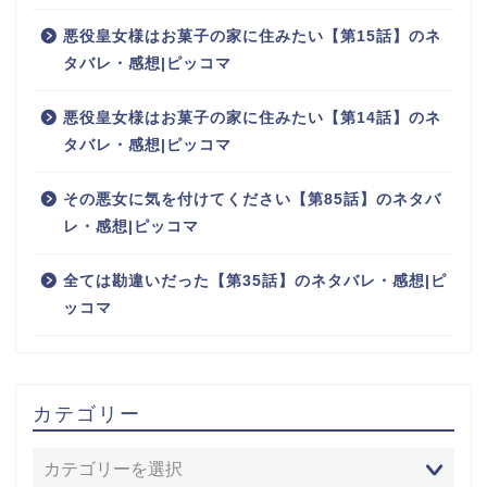
悪役皇女様はお菓子の家に住みたい【第15話】のネ
タバレ・感想|ピッコマ
悪役皇女様はお菓子の家に住みたい【第14話】のネ
タバレ・感想|ピッコマ
その悪女に気を付けてください【第85話】のネタバ
レ・感想|ピッコマ
全ては勘違いだった【第35話】のネタバレ・感想|ピ
ッコマ
カテゴリー