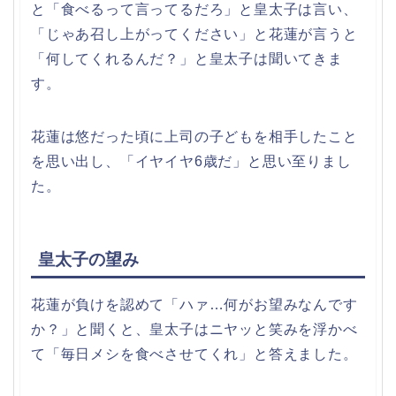
と「食べるって言ってるだろ」と皇太子は言い、
「じゃあ召し上がってください」と花蓮が言うと
「何してくれるんだ？」と皇太子は聞いてきま
す。
花蓮は悠だった頃に上司の子どもを相手したこと
を思い出し、「イヤイヤ6歳だ」と思い至りまし
た。
皇太子の望み
花蓮が負けを認めて「ハァ…何がお望みなんです
か？」と聞くと、皇太子はニヤッと笑みを浮かべ
て「毎日メシを食べさせてくれ」と答えました。