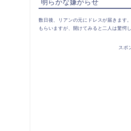
明らかな嫌がらせ
数日後、リアンの元にドレスが届きます
もらいますが、開けてみると二人は驚愕
スポ