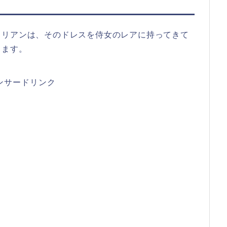
。リアンは、そのドレスを侍女のレアに持ってきて
します。
ンサードリンク