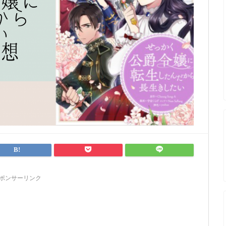
ポンサーリンク