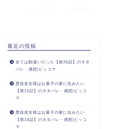
サイトマップ
お問い合わせ
最近の投稿
全ては勘違いだった【第36話】のネタ
バレ・感想|ピッコマ
悪役皇女様はお菓子の家に住みたい
【第15話】のネタバレ・感想|ピッコ
マ
悪役皇女様はお菓子の家に住みたい
【第14話】のネタバレ・感想|ピッコ
マ