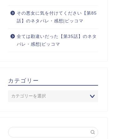
その悪女に気を付けてください【第85
話】のネタバレ・感想|ピッコマ
全ては勘違いだった【第35話】のネタ
バレ・感想|ピッコマ
カテゴリー