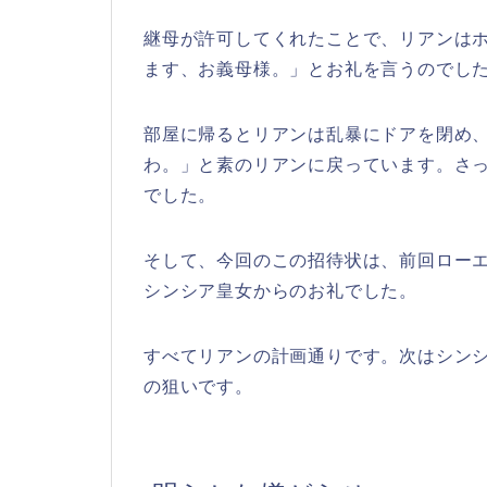
継母が許可してくれたことで、リアンは
ます、お義母様。」とお礼を言うのでし
部屋に帰るとリアンは乱暴にドアを閉め
わ。」と素のリアンに戻っています。さ
でした。
そして、今回のこの招待状は、前回ロー
シンシア皇女からのお礼でした。
すべてリアンの計画通りです。次はシン
の狙いです。