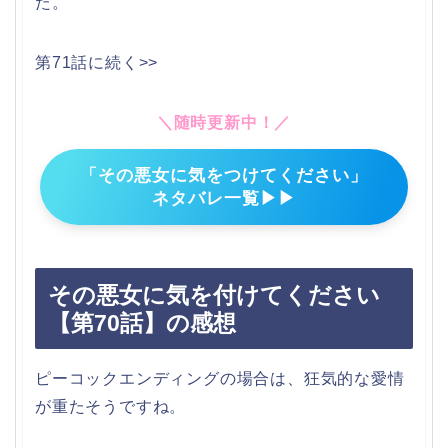
た。
第71話に続く>>
＼随時更新中！／
「その悪女に気をつけてください」
ネタバレ一覧▶▶
その悪女に気を付けてください
【第70話】の感想
ピーコックエンディングの場合は、狂気的な愛情
が重たそうですね。