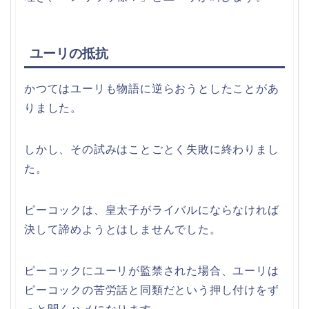
ユーリの抵抗
かつてはユーリも物語に逆らおうとしたことがあ
りました。
しかし、その試みはことごとく失敗に終わりまし
た。
ピーコックは、皇太子がライバルにならなければ
決して諦めようとはしませんでした。
ピーコックにユーリが監禁された場合、ユーリは
ピーコックの苦労話と同類だという押し付けをず