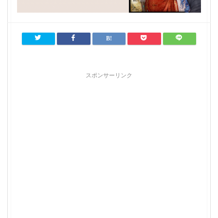
スポンサーリンク