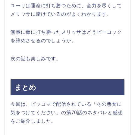
ユーリは運命に打ち勝つために、全力を尽くして
メリッサに賭けているのがよくわかります。
無事に毒に打ち勝ったメリッサはどうピーコック
を諦めさせるのでしょうか。
次の話も楽しみです。
まとめ
今回は、ピッコマで配信されている「その悪女に
気をつけてください」の第70話のネタバレと感想
をご紹介しました。