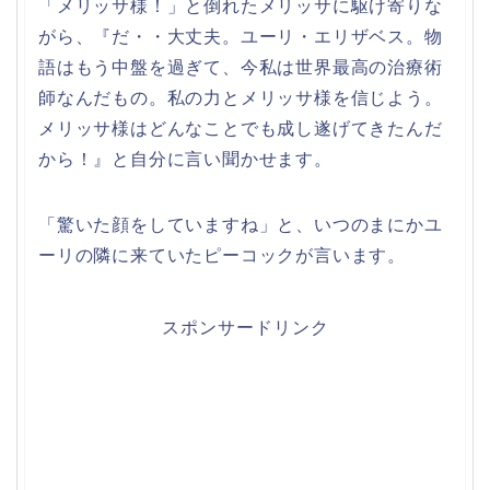
「メリッサ様！」と倒れたメリッサに駆け寄りな
がら、『だ・・大丈夫。ユーリ・エリザベス。物
語はもう中盤を過ぎて、今私は世界最高の治療術
師なんだもの。私の力とメリッサ様を信じよう。
メリッサ様はどんなことでも成し遂げてきたんだ
から！』と自分に言い聞かせます。
「驚いた顔をしていますね」と、いつのまにかユ
ーリの隣に来ていたピーコックが言います。
スポンサードリンク