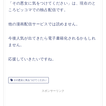
「その悪女に気をつけてください」は、現在のと
ころピッコマでの独占配信です。
他の漫画配信サービスでは読めません。
今後人気が出てきたら電子書籍化されるかもしれ
ません。
応援していきたいですね。
その悪女に気をつけてください
スポンサーリンク