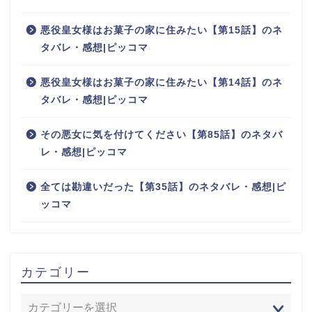
悪役皇女様はお菓子の家に住みたい【第15話】のネ
タバレ・感想|ピッコマ
悪役皇女様はお菓子の家に住みたい【第14話】のネ
タバレ・感想|ピッコマ
その悪女に気を付けてください【第85話】のネタバ
レ・感想|ピッコマ
全ては勘違いだった【第35話】のネタバレ・感想|ピ
ッコマ
カテゴリー