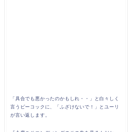
「具合でも悪かったのかもしれ・・」と白々しく
言うピーコックに、「ふざけないで！」とユーリ
が言い返します。