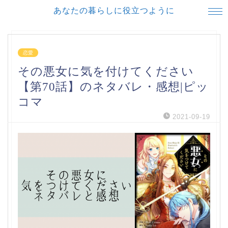
あなたの暮らしに役立つように
恋愛
その悪女に気を付けてください
【第70話】のネタバレ・感想|ピッ
コマ
2021-09-19