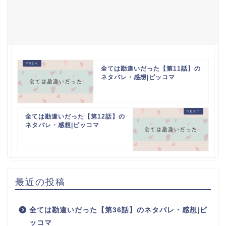
全ては勘違いだった【第11話】の
ネタバレ・感想|ピッコマ
全ては勘違いだった【第12話】の
ネタバレ・感想|ピッコマ
最近の投稿
全ては勘違いだった【第36話】のネタバレ・感想|ピ
ッコマ