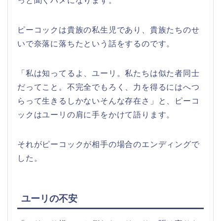
っと聞くハメになります。
ピーコックは貴族の私生児であり、貴族たちのせ
いで奈落に落ちたという話をするのです。
「私は知ってるよ、ユーリ。私たちは似た者同士
だってこと。不完全でもろく、力を得るにはへつ
らって生きるしかないそんな存在さ」と、ピーコ
ックはユーリの肩に手をかけて語ります。
それがピーコックが相手の場合のエンディングで
した。
ユーリの不安