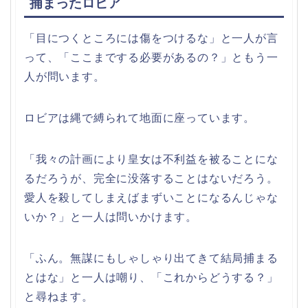
捕まったロビア
「目につくところには傷をつけるな」と一人が言
って、「ここまでする必要があるの？」ともう一
人が問います。
ロビアは縄で縛られて地面に座っています。
「我々の計画により皇女は不利益を被ることにな
るだろうが、完全に没落することはないだろう。
愛人を殺してしまえばまずいことになるんじゃな
いか？」と一人は問いかけます。
「ふん。無謀にもしゃしゃり出てきて結局捕まる
とはな」と一人は嘲り、「これからどうする？」
と尋ねます。