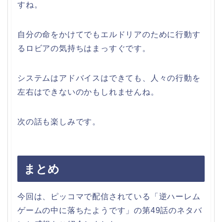
すね。
自分の命をかけてでもエルドリアのために行動す
るロビアの気持ちはまっすぐです。
システムはアドバイスはできても、人々の行動を
左右はできないのかもしれませんね。
次の話も楽しみです。
まとめ
今回は、ピッコマで配信されている「逆ハーレム
ゲームの中に落ちたようです」の第49話のネタバ