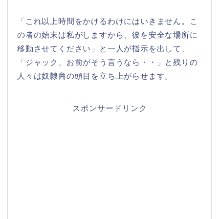
「これ以上時間をかけるわけにはいきません。こ
の者の始末は私がしますから、彼を安全な場所に
移動させてください」と一人が指示を出して、
「ジャック、お前がそう言うなら・・」と残りの
人々は奴隷商の頭目を立ち上がらせます。
スポンサードリンク