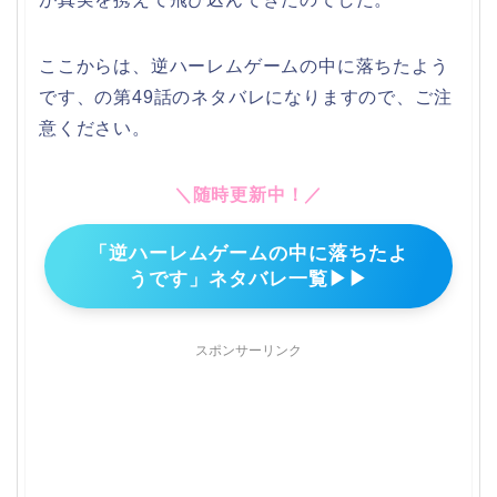
ここからは、逆ハーレムゲームの中に落ちたよう
です、の第49話のネタバレになりますので、ご注
意ください。
＼随時更新中！／
「逆ハーレムゲームの中に落ちたよ
うです」ネタバレ一覧▶▶
スポンサーリンク