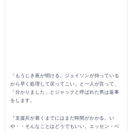
「もうじき夜が明ける。ジェイソンが待っている
から早く処理して戻ってこい」と一人が言って、
「分かりました」とジャックと呼ばれた男は返事
をします。
『支援兵が着くまでにはまだ時間がかかる。い
や・・そんなことはどうでもいい。エッセン・ベ