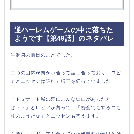
逆ハーレムゲームの中に落ちた
ようです【第49話】のネタバレ
生誕祭の前日のことでした。
二つの団体が向かい合って話し合っており、ロビ
アとエッセンは隠れて様子を伺っていました。
「ドミナート城の裏にこんな鉱山があったと
は・・」とロビアが言って、「密会でもするつも
りのようだな」とエッセンも答えます。
以前にエルドリアも会っていた奴隷商の頭目とそ