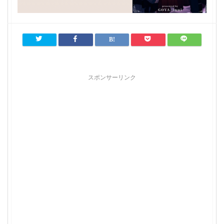
スポンサーリンク