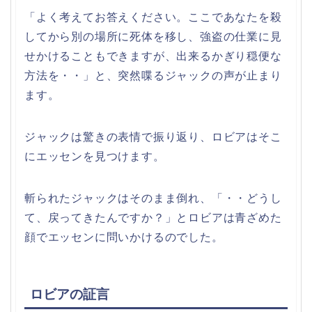
「よく考えてお答えください。ここであなたを殺
してから別の場所に死体を移し、強盗の仕業に見
せかけることもできますが、出来るかぎり穏便な
方法を・・」と、突然喋るジャックの声が止まり
ます。
ジャックは驚きの表情で振り返り、ロビアはそこ
にエッセンを見つけます。
斬られたジャックはそのまま倒れ、「・・どうし
て、戻ってきたんですか？」とロビアは青ざめた
顔でエッセンに問いかけるのでした。
ロビアの証言