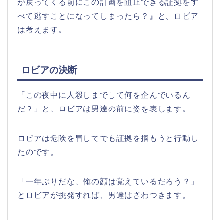
が戻ってくる前にこの計画を阻止できる証拠をす
べて逃すことになってしまったら？』と、ロビア
は考えます。
ロビアの決断
「この夜中に人殺しまでして何を企んでいるん
だ？」と、ロビアは男達の前に姿を表します。
ロビアは危険を冒してでも証拠を掴もうと行動し
たのです。
「一年ぶりだな、俺の顔は覚えているだろう？」
とロビアが挑発すれば、男達はざわつきます。