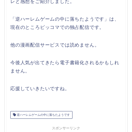
レと感想をご紹介しました。
「逆ハーレムゲームの中に落ちたようです」は、
現在のところピッコマでの独占配信です。
他の漫画配信サービスでは読めません。
今後人気が出てきたら電子書籍化されるかもしれ
ません。
応援していきたいですね。
逆ハーレムゲームの中に落ちたようです
スポンサーリンク