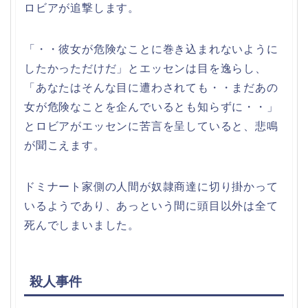
ロビアが追撃します。
「・・彼女が危険なことに巻き込まれないように
したかっただけだ」とエッセンは目を逸らし、
「あなたはそんな目に遭わされても・・まだあの
女が危険なことを企んでいるとも知らずに・・」
とロビアがエッセンに苦言を呈していると、悲鳴
が聞こえます。
ドミナート家側の人間が奴隷商達に切り掛かって
いるようであり、あっという間に頭目以外は全て
死んでしまいました。
殺人事件