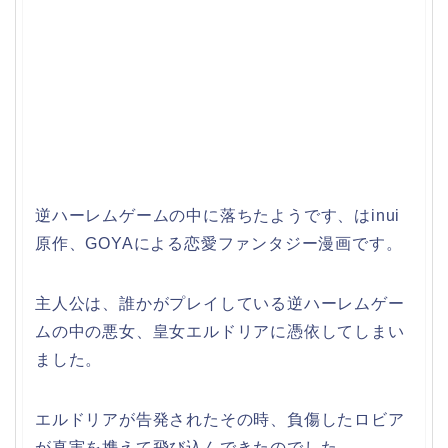
逆ハーレムゲームの中に落ちたようです、はinui
原作、GOYAによる恋愛ファンタジー漫画です。
主人公は、誰かがプレイしている逆ハーレムゲー
ムの中の悪女、皇女エルドリアに憑依してしまい
ました。
エルドリアが告発されたその時、負傷したロビア
が真実を携えて飛び込んできたのでした。