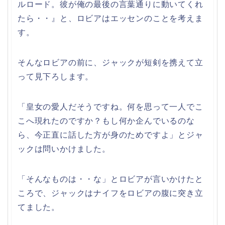
ルロード。彼が俺の最後の言葉通りに動いてくれ
たら・・』と、ロビアはエッセンのことを考えま
す。
そんなロビアの前に、ジャックが短剣を携えて立
って見下ろします。
「皇女の愛人だそうですね。何を思って一人でこ
こへ現れたのですか？もし何か企んでいるのな
ら、今正直に話した方が身のためですよ」とジャ
ックは問いかけました。
「そんなものは・・な」とロビアが言いかけたと
ころで、ジャックはナイフをロビアの腹に突き立
てました。