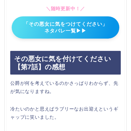
＼随時更新中！／
「その悪女に気をつけてください」
ネタバレ一覧▶▶
その悪女に気を付けてください
【第7話】の感想
公爵が何を考えているのかさっぱりわからず、先
が気になりますね。
冷たいのかと思えばラブリーなお出迎えというギ
ャップに笑いました。