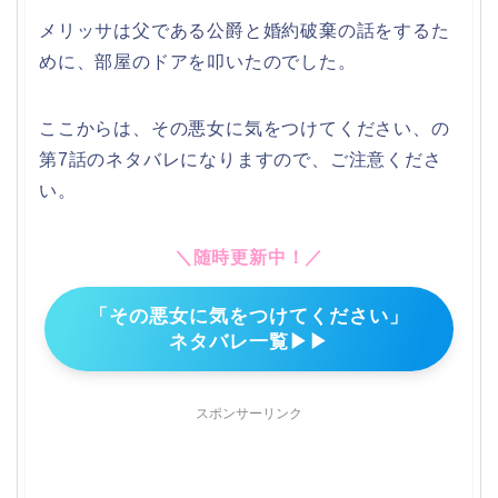
メリッサは父である公爵と婚約破棄の話をするた
めに、部屋のドアを叩いたのでした。
ここからは、その悪女に気をつけてください、の
第7話のネタバレになりますので、ご注意くださ
い。
＼随時更新中！／
「その悪女に気をつけてください」
ネタバレ一覧▶▶
スポンサーリンク