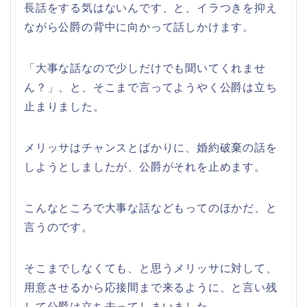
長話をする気はないんです、と、イラつきを抑え
ながら公爵の背中に向かって話しかけます。
「大事な話なので少しだけでも聞いてくれませ
ん？」、と、そこまで言ってようやく公爵は立ち
止まりました。
メリッサはチャンスとばかりに、婚約破棄の話を
しようとしましたが、公爵がそれを止めます。
こんなところで大事な話などもってのほかだ、と
言うのです。
そこまでしなくても、と思うメリッサに対して、
用意させるから応接間まで来るように、と言い残
して公爵は立ち去ってしまいました。