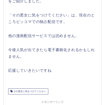
をご紹介しました。
「その悪女に気をつけてください」は、現在のと
ころピッコマでの独占配信です。
他の漫画配信サービスでは読めません。
今後人気が出てきたら電子書籍化されるかもしれ
ません。
応援していきたいですね
その悪女に気をつけてください
スポンサーリンク