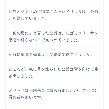
公爵と話すために部屋に入ったメリッサは、公爵
と相対していました。
「何の用だ」と言った公爵は、しばしメリッサを
感情の籠らない目で見つめていました。
それに喧嘩を売るような視線で返すメリッサ。
ところが、急に目を逸らした公爵は背を向けて歩
き出しました。
メリッサは一瞬呆気に取られましたが、すぐに公
爵の後を追います。