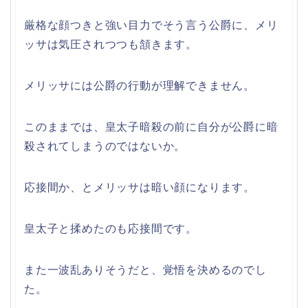
厳格な顔つきと強い目力でそう言う公爵に、メリ
ッサは気圧されつつも頷きます。
メリッサには公爵の行動が理解できません。
このままでは、皇太子暗殺の前に自分が公爵に暗
殺されてしまうのではないか。
応接間か、とメリッサは暗い顔になります。
皇太子と揉めたのも応接間です。
また一波乱ありそうだと、覚悟を決めるのでし
た。