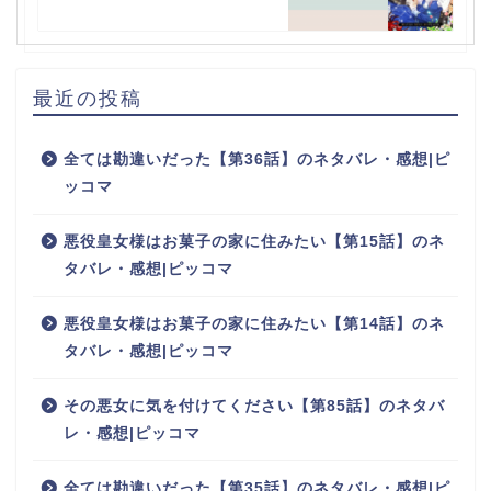
最近の投稿
全ては勘違いだった【第36話】のネタバレ・感想|ピ
ッコマ
悪役皇女様はお菓子の家に住みたい【第15話】のネ
タバレ・感想|ピッコマ
悪役皇女様はお菓子の家に住みたい【第14話】のネ
タバレ・感想|ピッコマ
その悪女に気を付けてください【第85話】のネタバ
レ・感想|ピッコマ
全ては勘違いだった【第35話】のネタバレ・感想|ピ