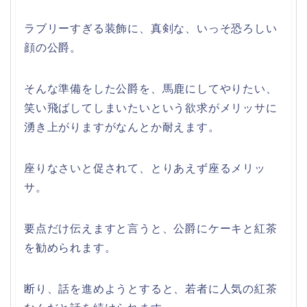
ラブリーすぎる装飾に、真剣な、いっそ恐ろしい
顔の公爵。
そんな準備をした公爵を、馬鹿にしてやりたい、
笑い飛ばしてしまいたいという欲求がメリッサに
湧き上がりますがなんとか耐えます。
座りなさいと促されて、とりあえず座るメリッ
サ。
要点だけ伝えますと言うと、公爵にケーキと紅茶
を勧められます。
断り、話を進めようとすると、若者に人気の紅茶