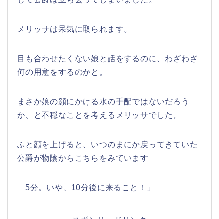
メリッサは呆気に取られます。
目も合わせたくない娘と話をするのに、わざわざ
何の用意をするのかと。
まさか娘の顔にかける水の手配ではないだろう
か、と不穏なことを考えるメリッサでした。
ふと顔を上げると、いつのまにか戻ってきていた
公爵が物陰からこちらをみています
「5分。いや、10分後に来ること！」