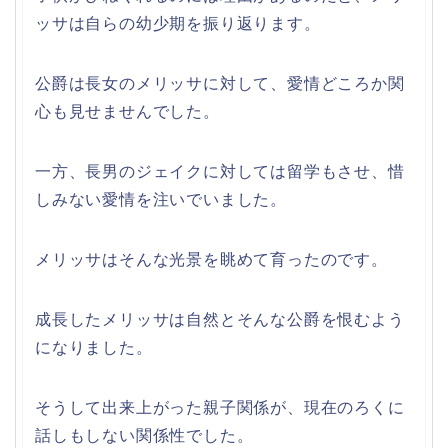
ッサは自らの幼少期を振り返ります。
公爵は長女のメリッサに対して、愛情どころか関
心も見せませんでした。
一方、長男のジェイクに対しては留学もさせ、惜
しみない愛情を注いでいました。
メリッサはそんな光景を眺めて育ったのです。
成長したメリッサは自然とそんな公爵を恨むよう
になりました。
そうして出来上がった親子関係が、現在のろくに
話しもしない関係性でした。