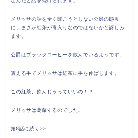
なんだと話を続けられます。
メリッサの話を全く聞こうとしない公爵の態度
に、まさか紅茶が毒入りなのではないかと訝しみ
ます。
公爵はブラックコーヒーを飲んでいるようです。
震える手でメリッサは紅茶に手を伸ばします。
この紅茶、飲んじゃっていいの！？
メリッサは葛藤するのでした。
第8話に続く>>