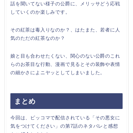
話を聞いてない様子の公爵に、メリッサどう応戦
していくのか楽しみです。
その紅茶は毒入りなのか？、はたまた、若者に人
気のただの紅茶なのか？
娘と目も合わせたくない、関心のない公爵のこれ
らのお茶目な行動、漫画で見るとその装飾や表情
の細かさによニヤッとしてしまいました。
まとめ
今回は、ピッコマで配信されている「その悪女に
気をつけてください」の第7話のネタバレと感想