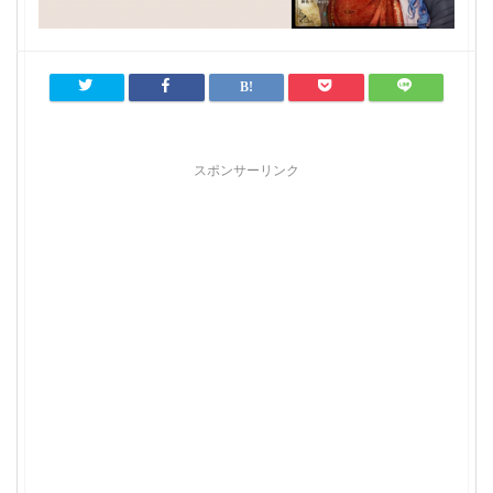
スポンサーリンク