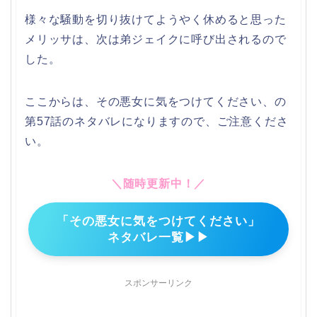
様々な騒動を切り抜けてようやく休めると思った
メリッサは、次は弟ジェイクに呼び出されるので
した。
ここからは、その悪女に気をつけてください、の
第57話のネタバレになりますので、ご注意くださ
い。
＼随時更新中！／
「その悪女に気をつけてください」
ネタバレ一覧▶▶
スポンサーリンク