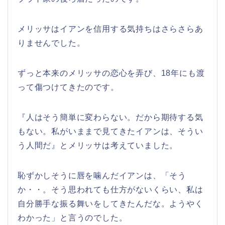
メリッサはイアンを信用する気持ちはさらさらあ
りませんでした。
ずっと本来のメリッサの恋心を弄び、18年にも渡
って傷つけてきたのです。
『人はそう簡単に変わらない。だから期待する気
もない。私がいままで見てきたイアンは、そうい
う人間だ』とメリッサは考えていました。
恥ずかしそうに唇を噛んだイアンは、「そう
か・・。そう思われても仕方がないくらい、私は
自分勝手な振る舞いをしてきたんだな。ようやく
わかった」と言うのでした。