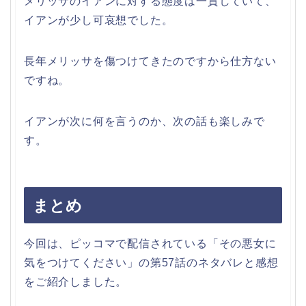
メリッサのイアンに対する態度は一貫していて、
イアンが少し可哀想でした。
長年メリッサを傷つけてきたのですから仕方ない
ですね。
イアンが次に何を言うのか、次の話も楽しみで
す。
まとめ
今回は、ピッコマで配信されている「その悪女に
気をつけてください」の第57話のネタバレと感想
をご紹介しました。