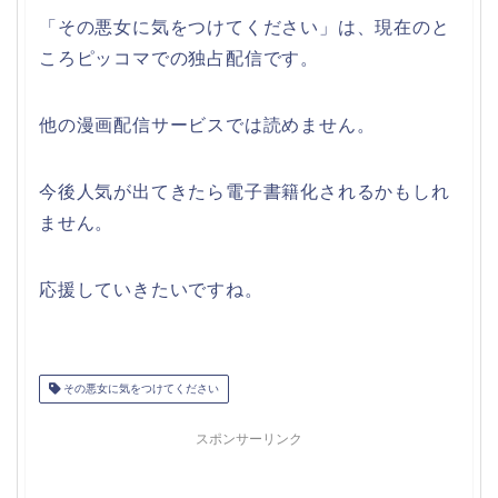
「その悪女に気をつけてください」は、現在のと
ころピッコマでの独占配信です。
他の漫画配信サービスでは読めません。
今後人気が出てきたら電子書籍化されるかもしれ
ません。
応援していきたいですね。
その悪女に気をつけてください
スポンサーリンク