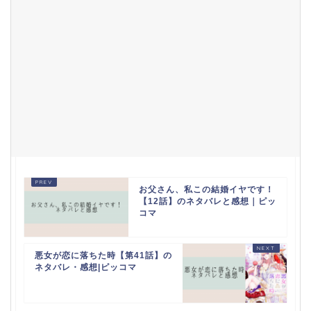
お父さん、私この結婚イヤです！
【12話】のネタバレと感想｜ピッ
コマ
悪女が恋に落ちた時【第41話】の
ネタバレ・感想|ピッコマ