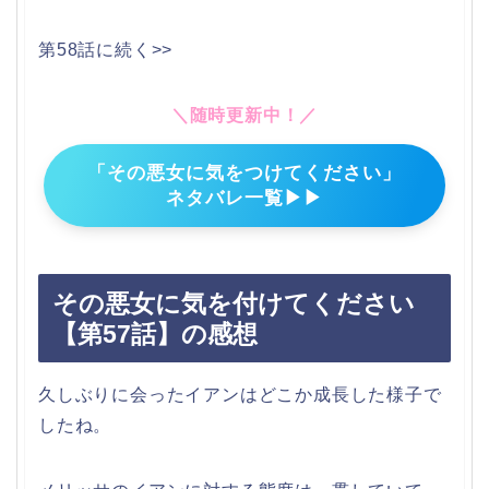
第58話に続く>>
＼随時更新中！／
「その悪女に気をつけてください」
ネタバレ一覧▶▶
その悪女に気を付けてください
【第57話】の感想
久しぶりに会ったイアンはどこか成長した様子で
したね。