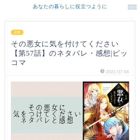
あなたの暮らしに役立つように
恋愛
その悪女に気を付けてください
【第57話】のネタバレ・感想|ピッ
コマ
2021-07-04