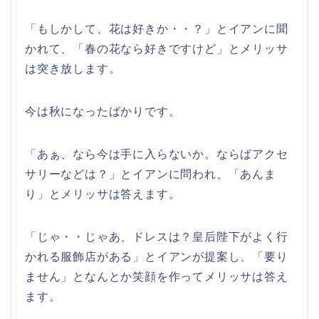
「もしかして、花は好きか・・？」とイアンに聞
かれて、「春の花なら好きですけど」とメリッサ
は突き放します。
今は秋になったばかりです。
「あぁ、なら今は手に入らないか。ならばアクセ
サリーなどは？」とイアンに問われ、「あんま
り」とメリッサは答えます。
「じゃ・・じゃあ、ドレスは？皇后陛下がよく行
かれる服飾店がある」とイアンが提案し、「要り
ません」となんとか笑顔を作ってメリッサは答え
ます。