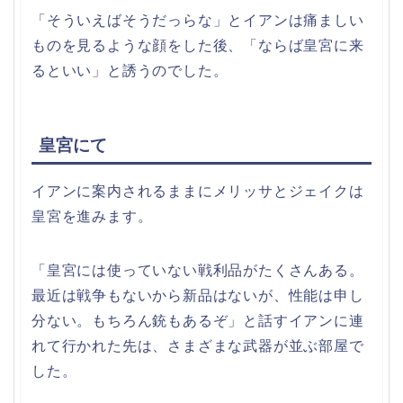
「そういえばそうだっらな」とイアンは痛ましい
ものを見るような顔をした後、「ならば皇宮に来
るといい」と誘うのでした。
皇宮にて
イアンに案内されるままにメリッサとジェイクは
皇宮を進みます。
「皇宮には使っていない戦利品がたくさんある。
最近は戦争もないから新品はないが、性能は申し
分ない。もちろん銃もあるぞ」と話すイアンに連
れて行かれた先は、さまざまな武器が並ぶ部屋で
した。