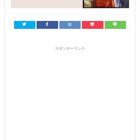
スポンサーリンク