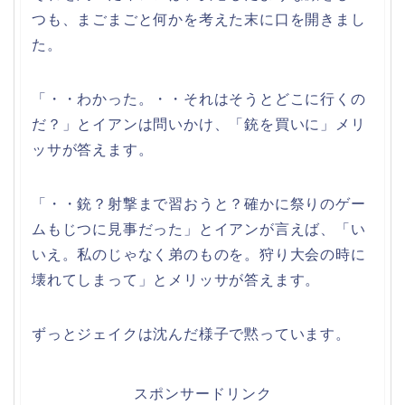
つも、まごまごと何かを考えた末に口を開きまし
た。
「・・わかった。・・それはそうとどこに行くの
だ？」とイアンは問いかけ、「銃を買いに」メリ
ッサが答えます。
「・・銃？射撃まで習おうと？確かに祭りのゲー
ムもじつに見事だった」とイアンが言えば、「い
いえ。私のじゃなく弟のものを。狩り大会の時に
壊れてしまって」とメリッサが答えます。
ずっとジェイクは沈んだ様子で黙っています。
スポンサードリンク